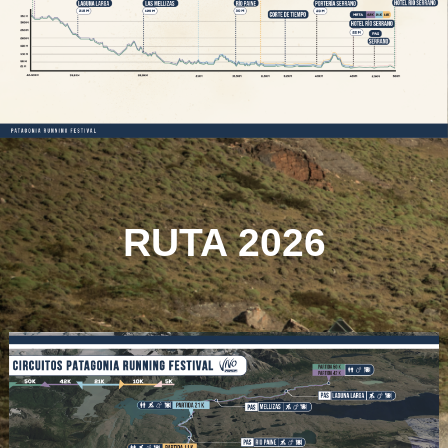
RUTA 2026