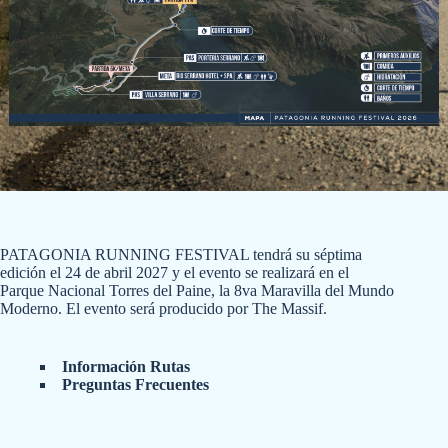
PATAGONIA RUNNING FESTIVAL tendrá su séptima
edición el 24 de abril 2027 y el evento se realizará en el
Parque Nacional Torres del Paine, la 8va Maravilla del Mundo
Moderno. El evento será producido por The Massif.
Información Rutas
Preguntas Frecuentes