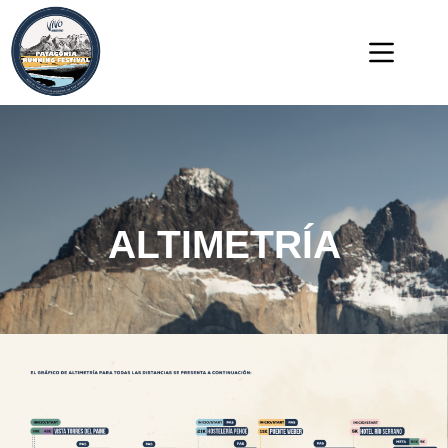
ALTIMETRÍA