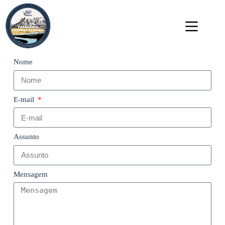
Nome
E-mail
Assunto
Mensagem