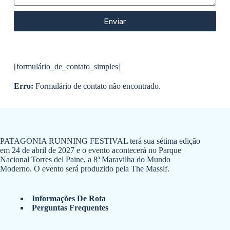
Enviar
[formulário_de_contato_simples]
Erro:
Formulário de contato não encontrado.
PATAGONIA RUNNING FESTIVAL terá sua sétima edição
em 24 de abril de 2027 e o evento acontecerá no Parque
Nacional Torres del Paine, a 8ª Maravilha do Mundo
Moderno. O evento será produzido pela The Massif.
Informações De Rota
Perguntas Frequentes